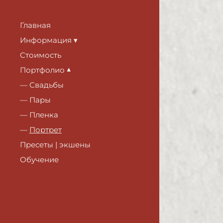
Главная
Информация
Стоимость
Портфолио
Свадьбы
Пары
Пленка
Портрет
Пресеты | экшены
Обучение