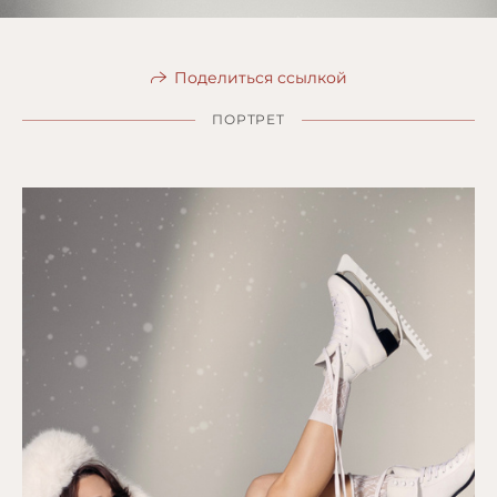
Поделиться ссылкой
ПОРТРЕТ