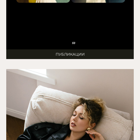
ПУБЛИКАЦИИ