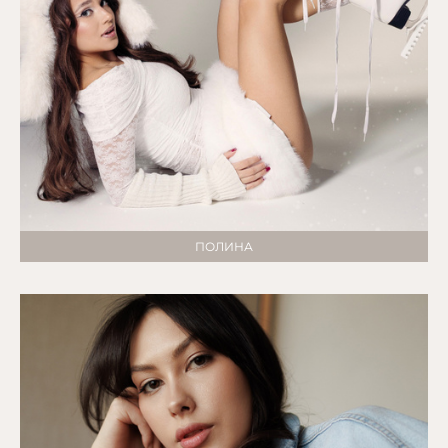
ПОЛИНА