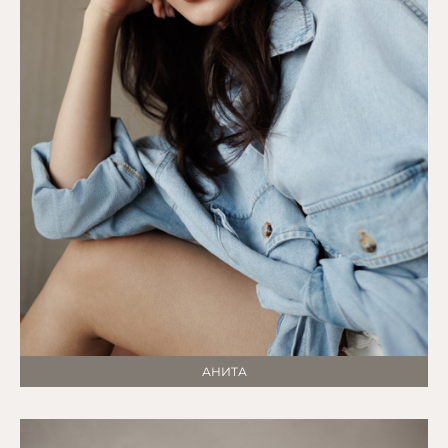
АНИТА