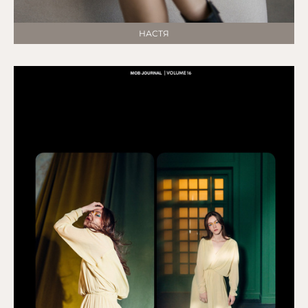
НАСТЯ