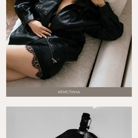
КРИСТИНА