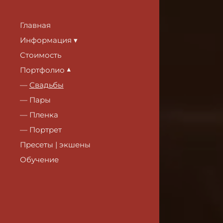
Главная
Информация
Стоимость
Портфолио
Свадьбы
Пары
Пленка
Портрет
Пресеты | экшены
Обучение